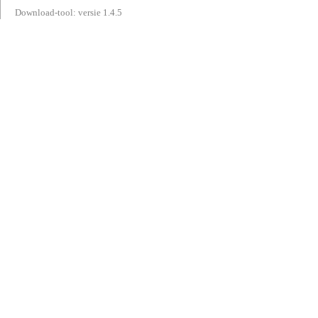
Download-tool: versie 1.4.5