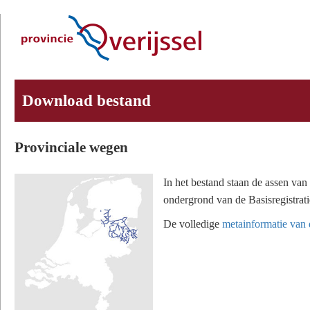
Download bestand
Provinciale wegen
In het bestand staan de assen van
ondergrond van de Basisregistrat
De volledige
metainformatie van d