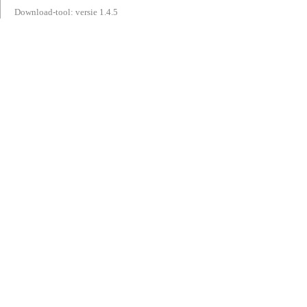
Download-tool: versie 1.4.5